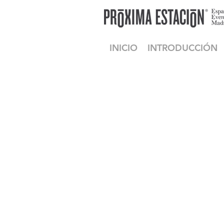
INICIO
INTRODUCCIÓN