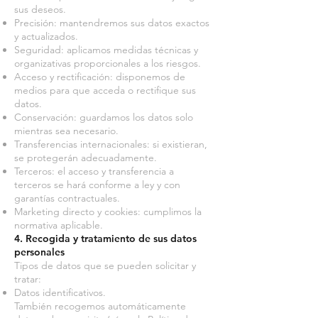
sus deseos.
Precisión: mantendremos sus datos exactos
y actualizados.
Seguridad: aplicamos medidas técnicas y
organizativas proporcionales a los riesgos.
Acceso y rectificación: disponemos de
medios para que acceda o rectifique sus
datos.
Conservación: guardamos los datos solo
mientras sea necesario.
Transferencias internacionales: si existieran,
se protegerán adecuadamente.
Terceros: el acceso y transferencia a
terceros se hará conforme a ley y con
garantías contractuales.
Marketing directo y cookies: cumplimos la
normativa aplicable.
4. Recogida y tratamiento de sus datos
personales
Tipos de datos que se pueden solicitar y
tratar:
Datos identificativos.
También recogemos automáticamente